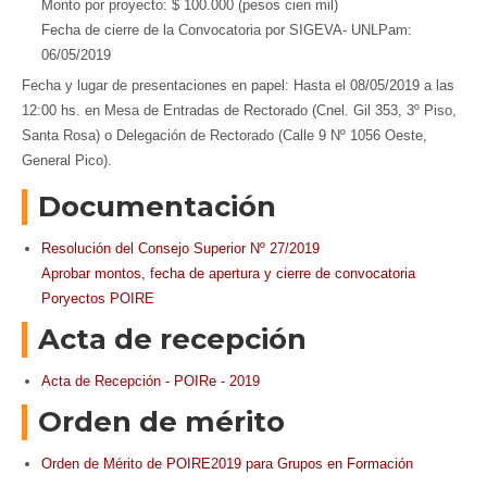
Monto por proyecto: $ 100.000 (pesos cien mil)
Fecha de cierre de la Convocatoria por SIGEVA- UNLPam:
06/05/2019
Fecha y lugar de presentaciones en papel: Hasta el 08/05/2019 a las
12:00 hs. en Mesa de Entradas de Rectorado (Cnel. Gil 353, 3º Piso,
Santa Rosa) o Delegación de Rectorado (Calle 9 Nº 1056 Oeste,
General Pico).
Documentación
Resolución del Consejo Superior Nº
27/2019
Aprobar montos, fecha de apertura y cierre de convocatoria
Poryectos POIRE
Acta de recepción
Acta de Recepción - POIRe - 2019
Orden de mérito
Orden de Mérito de POIRE2019 para Grupos en Formación