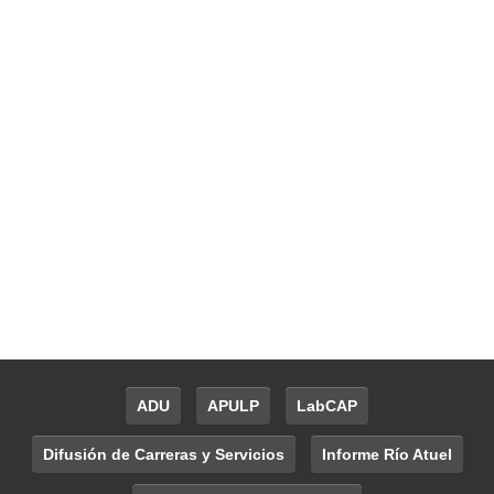
ADU
APULP
LabCAP
Difusión de Carreras y Servicios
Informe Río Atuel