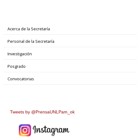
Acerca de la Secretaría
Personal de la Secretaría
Investigación
Posgrado
Convocatorias
Tweets by @PrensaUNLPam_ok