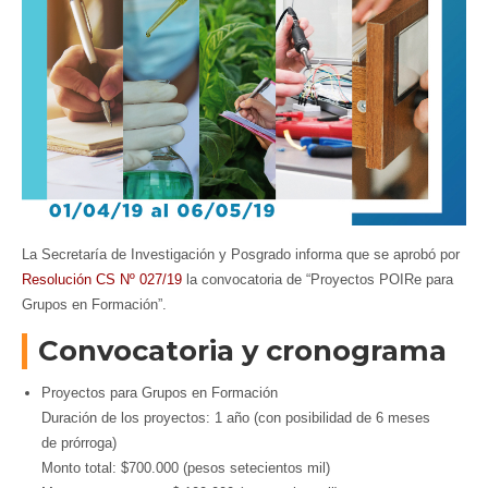
La Secretaría de Investigación y Posgrado informa que se aprobó por
Resolución CS Nº 027/19
la convocatoria de “Proyectos POIRe para
Grupos en Formación”.
Convocatoria y cronograma
Proyectos para Grupos en Formación
Duración de los proyectos: 1 año (con posibilidad de 6 meses
de prórroga)
Monto total: $700.000 (pesos setecientos mil)