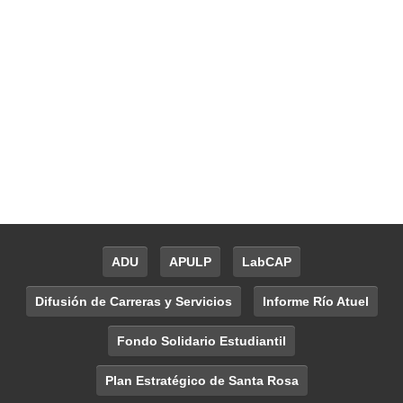
ADU
APULP
LabCAP
Difusión de Carreras y Servicios
Informe Río Atuel
Fondo Solidario Estudiantil
Plan Estratégico de Santa Rosa