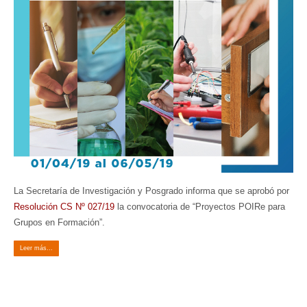
La Secretaría de Investigación y Posgrado informa que se aprobó por
Resolución CS Nº 027/19
la convocatoria de “Proyectos POIRe para
Grupos en Formación”.
Leer más...