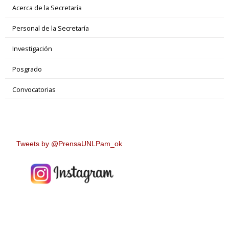
Acerca de la Secretaría
Personal de la Secretaría
Investigación
Posgrado
Convocatorias
Tweets by @PrensaUNLPam_ok