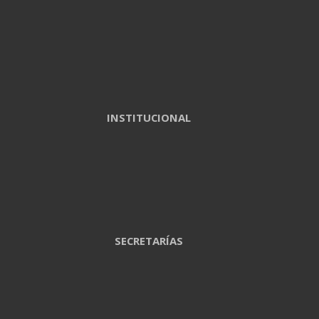
INSTITUCIONAL
SECRETARÍAS