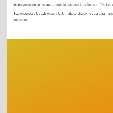
los proyectos en comisiones, donde la ausencia fue sólo de un 7%. Los q
Esta encuesta a los asistentes a la Jornada servirá como guía para ma
participan.