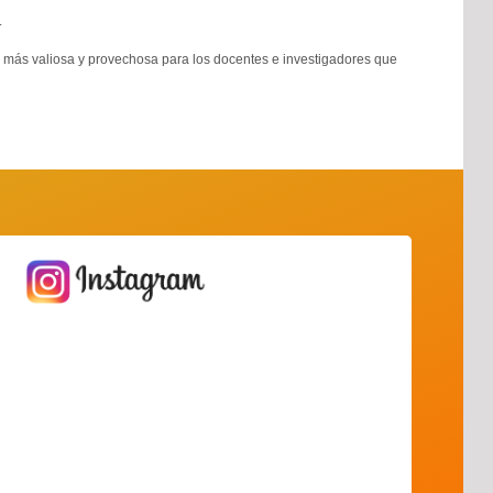
.
 más valiosa y provechosa para los docentes e investigadores que