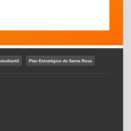
studiantil
Plan Estratégico de Santa Rosa