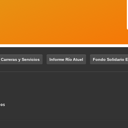
 Carreras y Servicios
Informe Río Atuel
Fondo Solidario E
nos