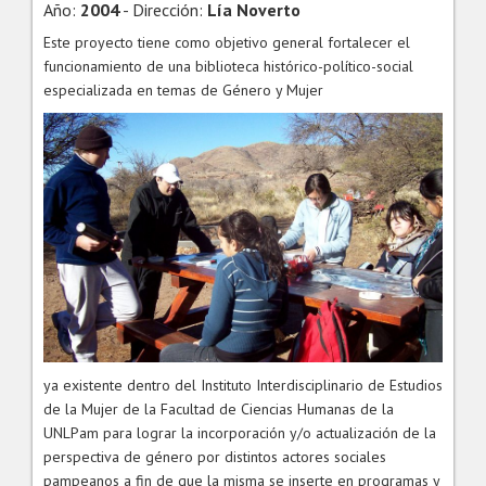
Año:
2004
- Dirección:
Lía Noverto
Este proyecto tiene como objetivo general fortalecer el
funcionamiento de una biblioteca histórico-político-social
especializada en temas de Género y Mujer
ya existente dentro del Instituto Interdisciplinario de Estudios
de la Mujer de la Facultad de Ciencias Humanas de la
UNLPam para lograr la incorporación y/o actualización de la
perspectiva de género por distintos actores sociales
pampeanos a fin de que la misma se inserte en programas y