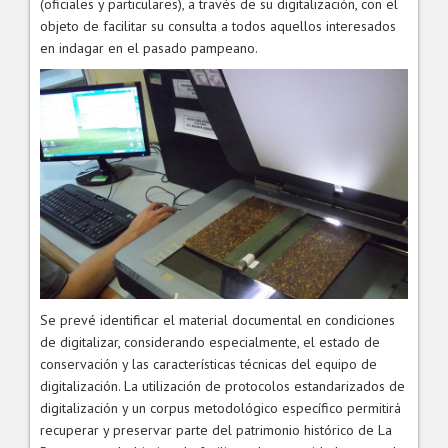
(oficiales y particulares), a través de su digitalización, con el
objeto de facilitar su consulta a todos aquellos interesados
en indagar en el pasado pampeano.
Se prevé identificar el material documental en condiciones
de digitalizar, considerando especialmente, el estado de
conservación y las características técnicas del equipo de
digitalización. La utilización de protocolos estandarizados de
digitalización y un corpus metodológico específico permitirá
recuperar y preservar parte del patrimonio histórico de La