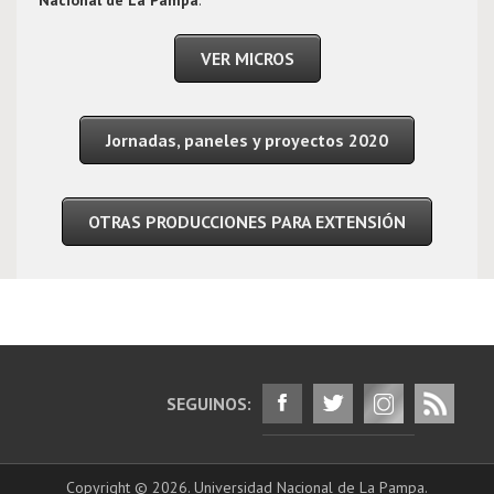
Nacional de La Pampa
.
VER MICROS
Jornadas, paneles y proyectos 2020
OTRAS PRODUCCIONES PARA EXTENSIÓN
SEGUINOS:
Copyright © 2026. Universidad Nacional de La Pampa.