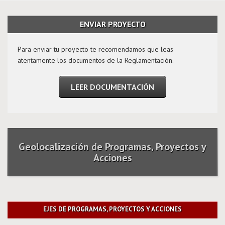
ENVIAR PROYECTO
Para enviar tu proyecto te recomendamos que leas
atentamente los documentos de la Reglamentación.
LEER DOCUMENTACIÓN
Geolocalización de Programas, Proyectos y
Acciones
EJES DE PROGRAMAS, PROYECTOS Y ACCIONES