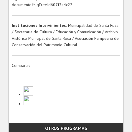
documento#sigFreeId607f2a4c22
Instituciones Intervinientes:
Municipalidad de Santa Rosa
/ Secretaría de Cultura / Educación y Comunicación / Archivo
Histórico Municipal de Santa Rosa / Asociación Pampeana de
Conservación del Patrimonio Cultural
Compartir:
OTROS PROGRAMAS