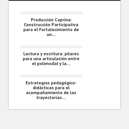
Producción Caprina:
Construcción Participativa
para el Fortalecimiento de
un…
Lectura y escritura: pilares
para una articulación entre
el polimodal y la…
Estrategias pedagógico-
didácticas para el
acompañamiento de las
trayectorias…