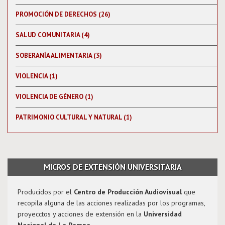
PROMOCIÓN DE DERECHOS (26)
SALUD COMUNITARIA (4)
SOBERANÍA ALIMENTARIA (3)
VIOLENCIA (1)
VIOLENCIA DE GÉNERO (1)
PATRIMONIO CULTURAL Y NATURAL (1)
MICROS DE EXTENSIÓN UNIVERSITARIA
Producidos por el
Centro de Producción Audiovisual
que
recopila alguna de las acciones realizadas por los programas,
proyecctos y acciones de extensión en la
Universidad