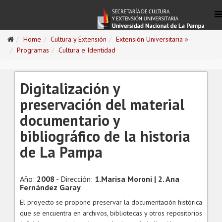
Home
Cultura y Extensión
Extensión Universitaria »
Programas
Cultura e Identidad
Digitalización y
preservación del material
documentario y
bibliográfico de la historia
de La Pampa
Año:
2008
- Dirección:
1.Marisa Moroni | 2. Ana
Fernández Garay
El proyecto se propone preservar la documentación histórica
que se encuentra en archivos, bibliotecas y otros repositorios