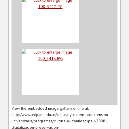
View the embedded image gallery online at:
http://www.unlpam.edu.ar/cultura-y-extension/extension-
universitaria/programas/cultura-e-identidad/peu-2008-
digitalizacion-preservacion-