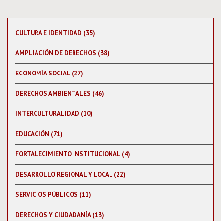
CULTURA E IDENTIDAD (35)
AMPLIACIÓN DE DERECHOS (38)
ECONOMÍA SOCIAL (27)
DERECHOS AMBIENTALES (46)
INTERCULTURALIDAD (10)
EDUCACIÓN (71)
FORTALECIMIENTO INSTITUCIONAL (4)
DESARROLLO REGIONAL Y LOCAL (22)
SERVICIOS PÚBLICOS (11)
DERECHOS Y CIUDADANÍA (13)