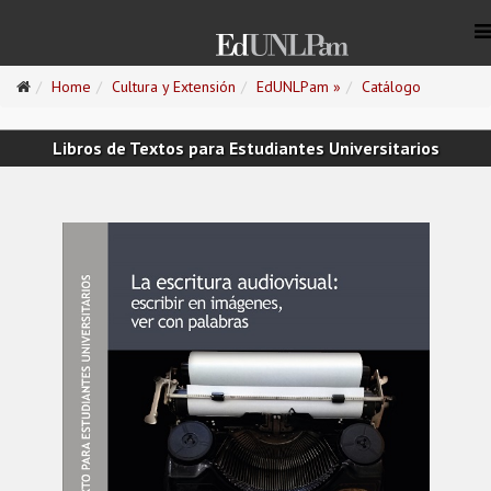
Home
Cultura y Extensión
EdUNLPam »
Catálogo
Libros de Textos para Estudiantes Universitarios