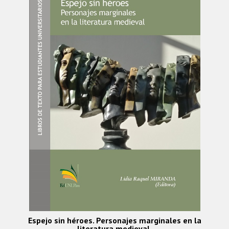
Espejo sin héroes. Personajes marginales en la
literatura medieval.