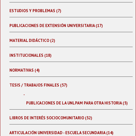
ESTUDIOS Y PROBLEMAS (7)
PUBLICACIONES DE EXTENSIÓN UNIVERSITARIA (17)
MATERIAL DIDÁCTICO (2)
INSTITUCIONALES (18)
NORMATIVAS (4)
TESIS / TRABAJOS FINALES (57)
PUBLICACIONES DE LA UNLPAM PARA OTRA HISTORIA (5)
LIBROS DE INTERÉS SOCIOCOMUNITARIO (32)
ARTICULACIÓN UNIVERSIDAD - ESCUELA SECUNDARIA (14)