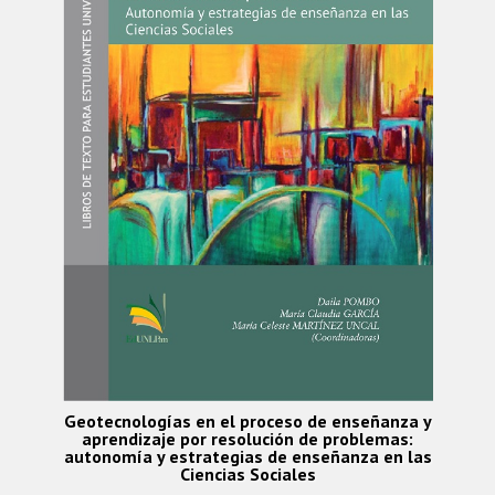
Geotecnologías en el proceso de enseñanza y
aprendizaje por resolución de problemas:
autonomía y estrategias de enseñanza en las
Ciencias Sociales