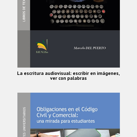
La escritura audiovisual: escribir en imágenes,
ver con palabras