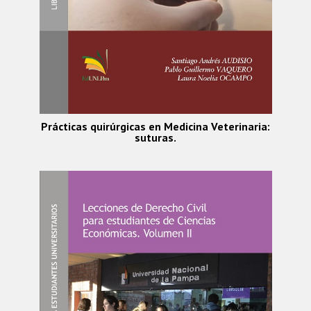
Prácticas quirúrgicas en Medicina Veterinaria:
suturas.