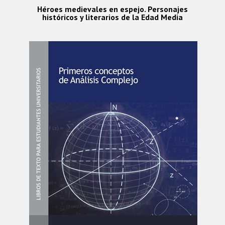
Héroes medievales en espejo. Personajes
históricos y literarios de la Edad Media