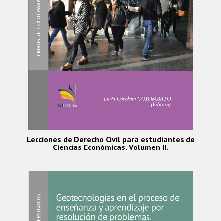
Lecciones de Derecho Civil para estudiantes de
Ciencias Económicas. Volumen II.