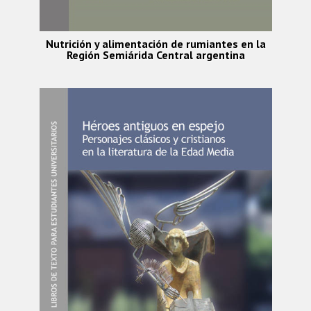
Nutrición y alimentación de rumiantes en la
Región Semiárida Central argentina