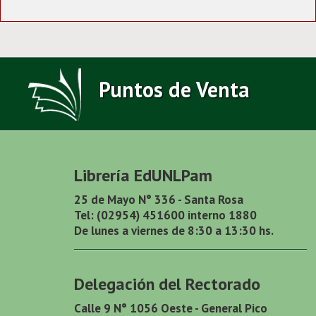
Puntos de Venta
Librería EdUNLPam
25 de Mayo N° 336 - Santa Rosa
Tel: (02954) 451600 interno 1880
De lunes a viernes de 8:30 a 13:30 hs.
Delegación del Rectorado
Calle 9 N° 1056 Oeste - General Pico