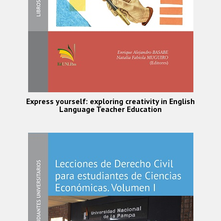
Express yourself: exploring creativity in English
Language Teacher Education