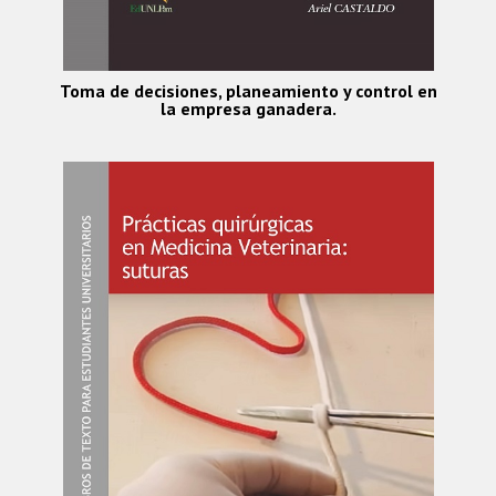
Toma de decisiones, planeamiento y control en
la empresa ganadera.