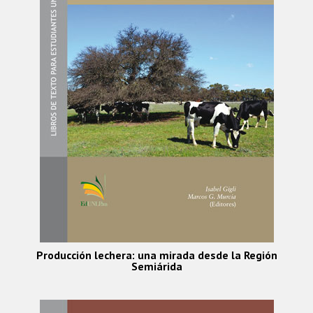
Producción lechera: una mirada desde la Región
Semiárida