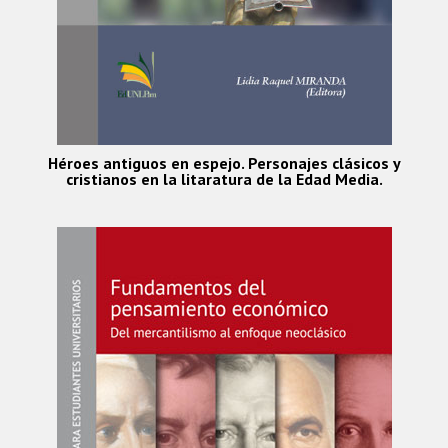
Héroes antiguos en espejo. Personajes clásicos y
cristianos en la litaratura de la Edad Media.