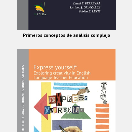
Primeros conceptos de análisis complejo