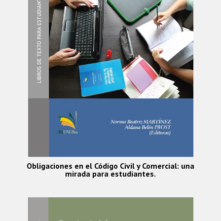
Obligaciones en el Código Civil y Comercial: una
mirada para estudiantes.