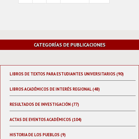
CATEGORÍAS DE PUBLICACIONES
LIBROS DE TEXTOS PARA ESTUDIANTES UNIVERSITARIOS (90)
LIBROS ACADÉMICOS DE INTERÉS REGIONAL (48)
RESULTADOS DE INVESTIGACIÓN (77)
ACTAS DE EVENTOS ACADÉMICOS (104)
HISTORIA DE LOS PUEBLOS (9)