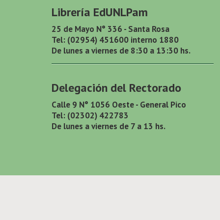
Librería EdUNLPam
25 de Mayo N° 336 - Santa Rosa
Tel: (02954) 451600 interno 1880
De lunes a viernes de 8:30 a 13:30 hs.
Delegación del Rectorado
Calle 9 N° 1056 Oeste - General Pico
Tel: (02302) 422783
De lunes a viernes de 7 a 13 hs.