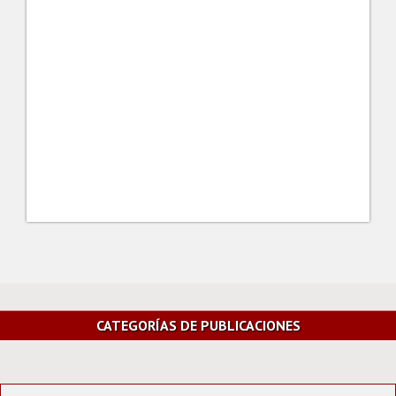
CATEGORÍAS DE PUBLICACIONES