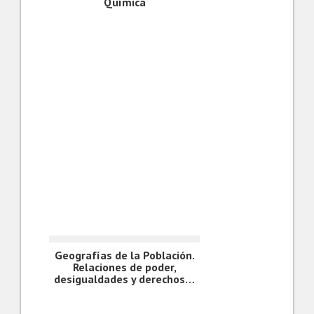
Química
Geografías de la Población.
Relaciones de poder,
desigualdades y derechos…