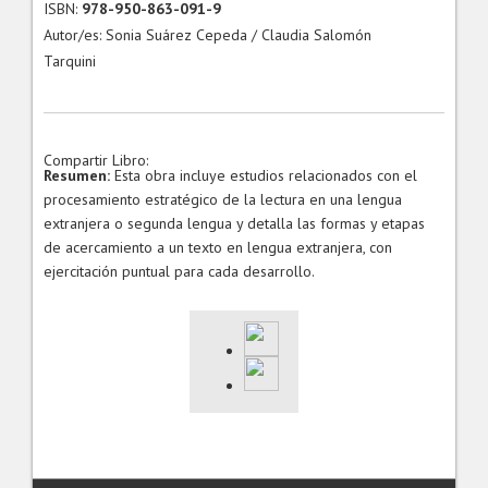
ISBN:
978-950-863-091-9
Autor/es: Sonia Suárez Cepeda / Claudia Salomón
Tarquini
Compartir Libro:
Resumen:
Esta obra incluye estudios relacionados con el
procesamiento estratégico de la lectura en una lengua
extranjera o segunda lengua y detalla las formas y etapas
de acercamiento a un texto en lengua extranjera, con
ejercitación puntual para cada desarrollo.