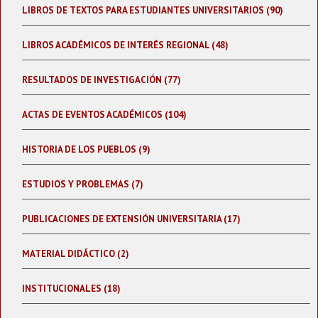
LIBROS DE TEXTOS PARA ESTUDIANTES UNIVERSITARIOS (90)
LIBROS ACADÉMICOS DE INTERÉS REGIONAL (48)
RESULTADOS DE INVESTIGACIÓN (77)
ACTAS DE EVENTOS ACADÉMICOS (104)
HISTORIA DE LOS PUEBLOS (9)
ESTUDIOS Y PROBLEMAS (7)
PUBLICACIONES DE EXTENSIÓN UNIVERSITARIA (17)
MATERIAL DIDÁCTICO (2)
INSTITUCIONALES (18)