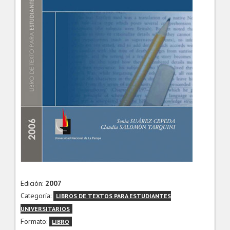
Edición:
2007
Categoría:
LIBROS DE TEXTOS PARA ESTUDIANTES
UNIVERSITARIOS
Formato:
LIBRO