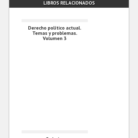
LIBROS RELACIONADOS
Derecho político actual.
Temas y problemas.
Volumen 3