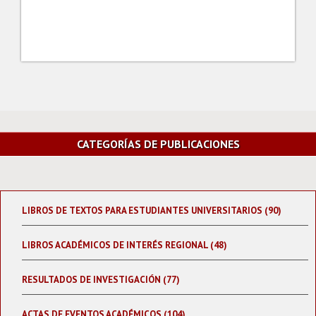
CATEGORÍAS DE PUBLICACIONES
LIBROS DE TEXTOS PARA ESTUDIANTES UNIVERSITARIOS (90)
LIBROS ACADÉMICOS DE INTERÉS REGIONAL (48)
RESULTADOS DE INVESTIGACIÓN (77)
ACTAS DE EVENTOS ACADÉMICOS (104)