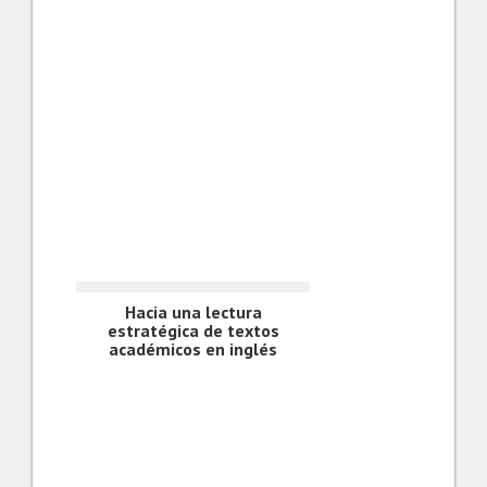
Hacia una lectura
estratégica de textos
académicos en inglés