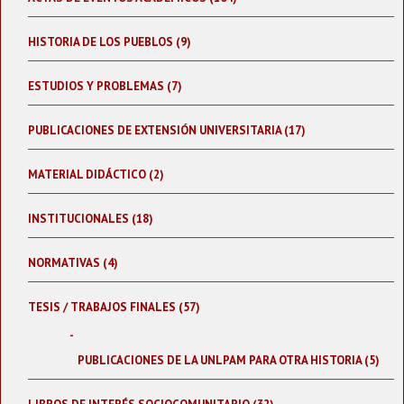
HISTORIA DE LOS PUEBLOS (9)
ESTUDIOS Y PROBLEMAS (7)
PUBLICACIONES DE EXTENSIÓN UNIVERSITARIA (17)
MATERIAL DIDÁCTICO (2)
INSTITUCIONALES (18)
NORMATIVAS (4)
TESIS / TRABAJOS FINALES (57)
PUBLICACIONES DE LA UNLPAM PARA OTRA HISTORIA (5)