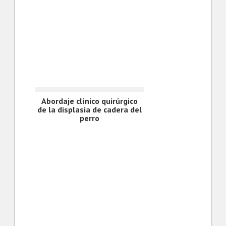
Abordaje clínico quirúrgico
de la displasia de cadera del
perro