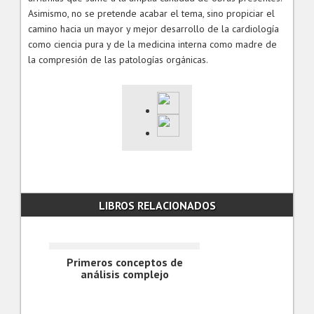
Asimismo, no se pretende acabar el tema, sino propiciar el
camino hacia un mayor y mejor desarrollo de la cardiología
como ciencia pura y de la medicina interna como madre de
la compresión de las patologías orgánicas.
LIBROS RELACIONADOS
Primeros conceptos de
análisis complejo