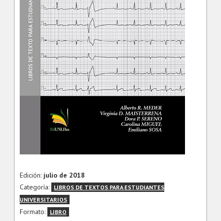
Edición:
julio de 2018
Categoría:
LIBROS DE TEXTOS PARA ESTUDIANTES
UNIVERSITARIOS
Formato:
LIBRO