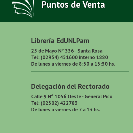
Puntos de Venta
Librería EdUNLPam
25 de Mayo N° 336 - Santa Rosa
Tel: (02954) 451600 interno 1880
De lunes a viernes de 8:30 a 13:30 hs.
Delegación del Rectorado
Calle 9 N° 1056 Oeste - General Pico
Tel: (02302) 422783
De lunes a viernes de 7 a 13 hs.