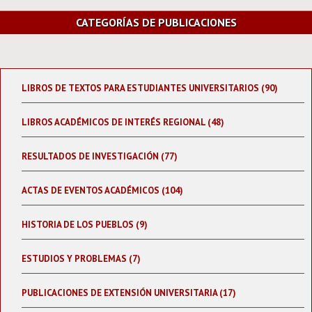
CATEGORÍAS DE PUBLICACIONES
LIBROS DE TEXTOS PARA ESTUDIANTES UNIVERSITARIOS (90)
LIBROS ACADÉMICOS DE INTERÉS REGIONAL (48)
RESULTADOS DE INVESTIGACIÓN (77)
ACTAS DE EVENTOS ACADÉMICOS (104)
HISTORIA DE LOS PUEBLOS (9)
ESTUDIOS Y PROBLEMAS (7)
PUBLICACIONES DE EXTENSIÓN UNIVERSITARIA (17)