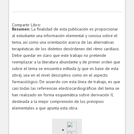
Compartir Libro:
Resumen:
La finalidad de esta publicación es proporcionar
al estudiante una información elemental y concisa sobre el
tema, así como una orientación acerca de las alternativas
terapéuticas de los distintos desórdenes del ritmo cardíaco.
Debe quedar en claro que este trabajo no pretende
reemplazar a la literatura abundante y de primer orden que
sobre el tema se encuentra editada (y que es base de esta
obra), sea en el nivel descriptivo como en el aspecto
farmacológico. De acuerdo con esta línea de trabajo, es que
casi todas las referencias electrocardiográficas del tema se
han realizado en forma esquemática sobre derivación II,
destinada a la mejor comprensión de los principios
elementales a que apunta esta obra.