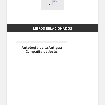
LIBROS RELACIONADOS
Antología de la Antigua
Compañía de Jesús