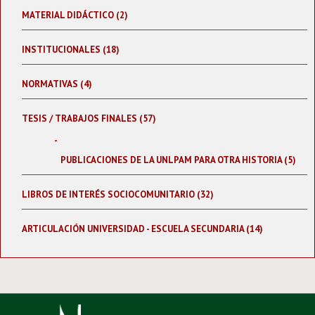
MATERIAL DIDÁCTICO (2)
INSTITUCIONALES (18)
NORMATIVAS (4)
TESIS / TRABAJOS FINALES (57)
PUBLICACIONES DE LA UNLPAM PARA OTRA HISTORIA (5)
LIBROS DE INTERÉS SOCIOCOMUNITARIO (32)
ARTICULACIÓN UNIVERSIDAD - ESCUELA SECUNDARIA (14)