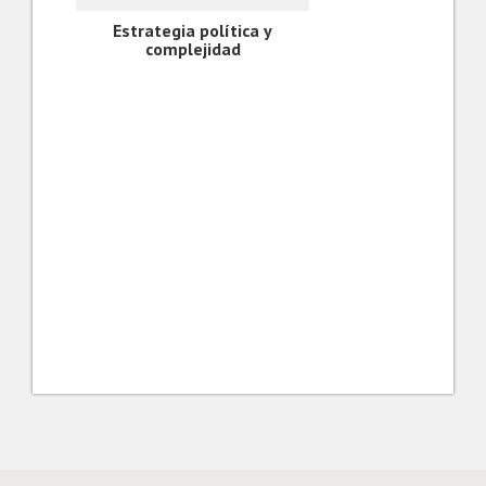
Estrategia política y
complejidad