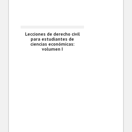
Lecciones de derecho civil
para estudiantes de
ciencias económicas:
volumen I