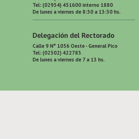
Tel: (02954) 451600 interno 1880
De lunes a viernes de 8:30 a 13:30 hs.
Delegación del Rectorado
Calle 9 N° 1056 Oeste - General Pico
Tel: (02302) 422783
De lunes a viernes de 7 a 13 hs.