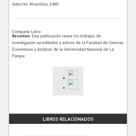
Autor/es: Alvarellos, Edith
Compartir Libro:
Resumen:
Esta publicación reune los trabajos de
investigación acreditados y activos de la Facultad de Ciencias
Económicas y Jurídicas de la Universidad Nacional de La
Pampa
LIBROS RELACIONADOS