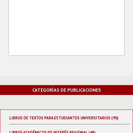
CATEGORÍAS DE PUBLICACIONES
LIBROS DE TEXTOS PARA ESTUDIANTES UNIVERSITARIOS (90)
LIBROS ACADÉMICOS DE INTERÉS REGIONAL (48)