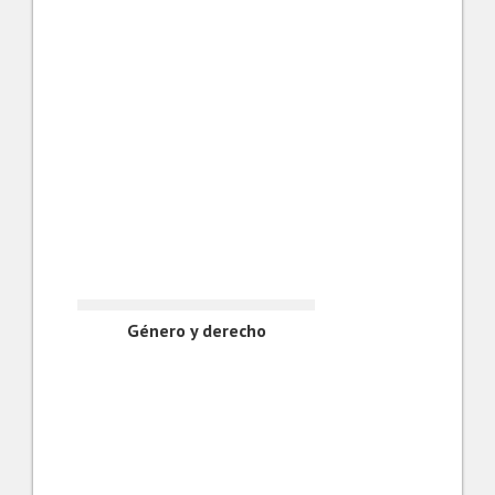
Género y derecho