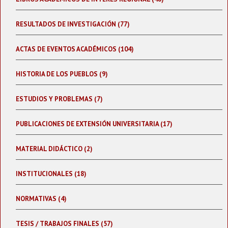
RESULTADOS DE INVESTIGACIÓN (77)
ACTAS DE EVENTOS ACADÉMICOS (104)
HISTORIA DE LOS PUEBLOS (9)
ESTUDIOS Y PROBLEMAS (7)
PUBLICACIONES DE EXTENSIÓN UNIVERSITARIA (17)
MATERIAL DIDÁCTICO (2)
INSTITUCIONALES (18)
NORMATIVAS (4)
TESIS / TRABAJOS FINALES (57)