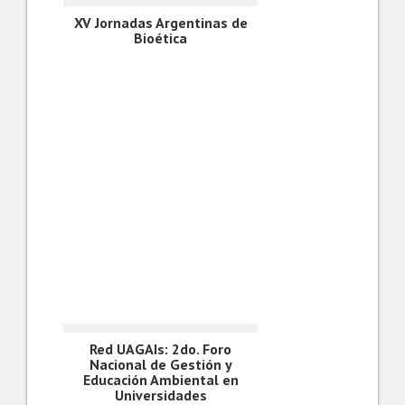
XV Jornadas Argentinas de
Bioética
Red UAGAIs: 2do. Foro
Nacional de Gestión y
Educación Ambiental en
Universidades