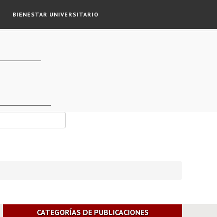
BIENESTAR UNIVERSITARIO
CATEGORÍAS DE PUBLICACIONES