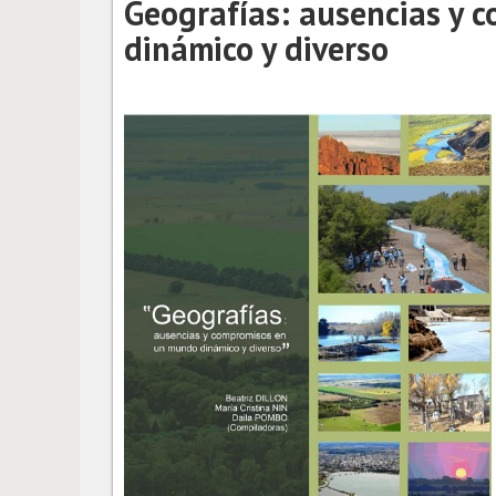
Geografías: ausencias y
dinámico y diverso