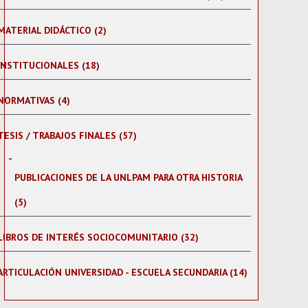
MATERIAL DIDÁCTICO (2)
INSTITUCIONALES (18)
NORMATIVAS (4)
TESIS / TRABAJOS FINALES (57)
PUBLICACIONES DE LA UNLPAM PARA OTRA HISTORIA
(5)
LIBROS DE INTERÉS SOCIOCOMUNITARIO (32)
ARTICULACIÓN UNIVERSIDAD - ESCUELA SECUNDARIA (14)