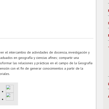
er el intercambio de actividades de docencia, investigación y
raduados en geografía y ciencias afines; compartir una
ransformar las relaciones y prácticas en el campo de la Geografía
ensión con el fin de generar conocimientos a partir de la
oriales.