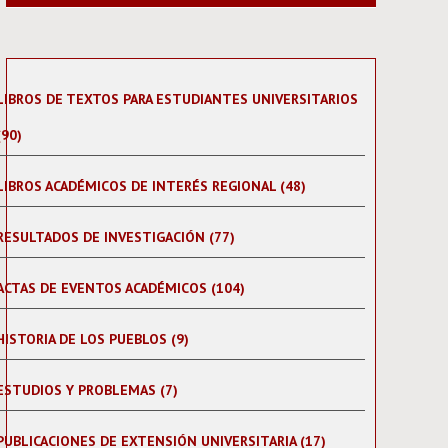
LIBROS DE TEXTOS PARA ESTUDIANTES UNIVERSITARIOS
(90)
LIBROS ACADÉMICOS DE INTERÉS REGIONAL (48)
RESULTADOS DE INVESTIGACIÓN (77)
ACTAS DE EVENTOS ACADÉMICOS (104)
HISTORIA DE LOS PUEBLOS (9)
ESTUDIOS Y PROBLEMAS (7)
PUBLICACIONES DE EXTENSIÓN UNIVERSITARIA (17)