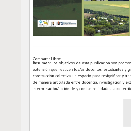
Compartir Libro:
Resumen:
Los objetivos de esta publicación son promov
extensión que realicen los/as docentes, estudiantes y g
construcción colectiva, un espacio para resignificar y t
de manera articulada entre docencia, investigación y ext
interpretación/acción de y con las realidades socioterrit