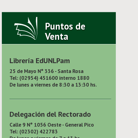
Puntos de
Venta
Librería EdUNLPam
25 de Mayo N° 336 - Santa Rosa
Tel: (02954) 451600 interno 1880
De lunes a viernes de 8:30 a 13:30 hs.
Delegación del Rectorado
Calle 9 N° 1056 Oeste - General Pico
Tel: (02302) 422783