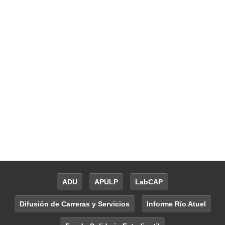
ADU
APULP
LabCAP
Difusión de Carreras y Servicios
Informe Río Atuel