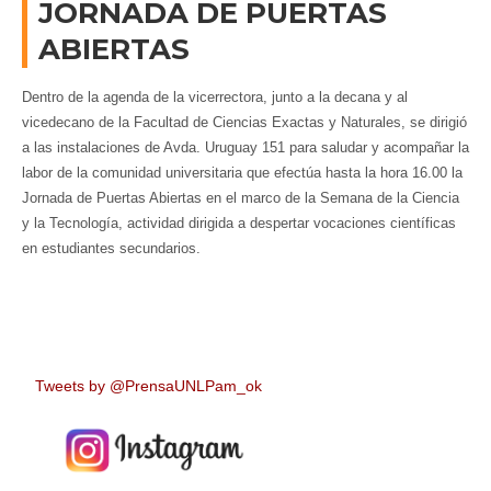
JORNADA DE PUERTAS
ABIERTAS
Dentro de la agenda de la vicerrectora, junto a la decana y al
vicedecano de la Facultad de Ciencias Exactas y Naturales, se dirigió
a las instalaciones de Avda. Uruguay 151 para saludar y acompañar la
labor de la comunidad universitaria que efectúa hasta la hora 16.00 la
Jornada de Puertas Abiertas en el marco de la Semana de la Ciencia
y la Tecnología, actividad dirigida a despertar vocaciones científicas
en estudiantes secundarios.
Tweets by @PrensaUNLPam_ok