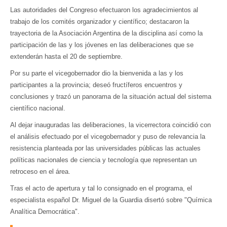
Las autoridades del Congreso efectuaron los agradecimientos al
trabajo de los comités organizador y científico; destacaron la
trayectoria de la Asociación Argentina de la disciplina así como la
participación de las y los jóvenes en las deliberaciones que se
extenderán hasta el 20 de septiembre.
Por su parte el vicegobernador dio la bienvenida a las y los
participantes a la provincia; deseó fructíferos encuentros y
conclusiones y trazó un panorama de la situación actual del sistema
científico nacional.
Al dejar inauguradas las deliberaciones, la vicerrectora coincidió con
el análisis efectuado por el vicegobernador y puso de relevancia la
resistencia planteada por las universidades públicas las actuales
políticas nacionales de ciencia y tecnología que representan un
retroceso en el área.
Tras el acto de apertura y tal lo consignado en el programa, el
especialista español Dr. Miguel de la Guardia disertó sobre "Química
Analítica Democrática".