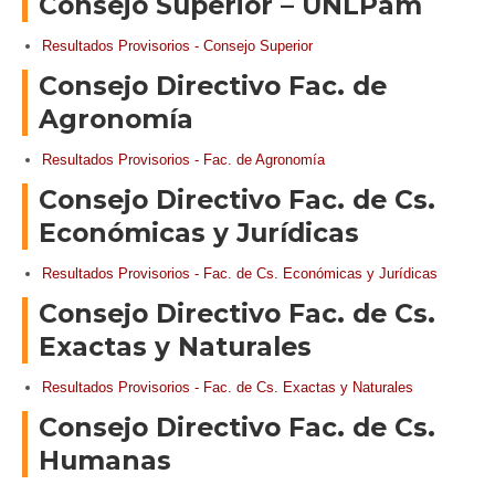
Consejo Superior – UNLPam
Resultados Provisorios - Consejo Superior
Consejo Directivo Fac. de
Agronomía
Resultados Provisorios - Fac. de Agronomía
Consejo Directivo Fac. de Cs.
Económicas y Jurídicas
Resultados Provisorios - Fac. de Cs. Económicas y Jurídicas
Consejo Directivo Fac. de Cs.
Exactas y Naturales
Resultados Provisorios - Fac. de Cs. Exactas y Naturales
Consejo Directivo Fac. de Cs.
Humanas