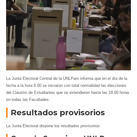
La Junta Electoral Central de la UNLPam informa que en el día de la
fecha a la hora 8.00 se iniciaron con total normalidad las elecciones
del Claustro de Estudiantes que se extendieron hasta las 18.00 horas
en todas las Facultades.
Resultados provisorios
La Junta Electoral dispone los resultados provisorios: