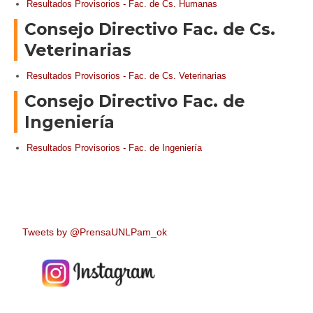
Resultados Provisorios - Fac. de Cs. Humanas
Consejo Directivo Fac. de Cs.
Veterinarias
Resultados Provisorios - Fac. de Cs. Veterinarias
Consejo Directivo Fac. de
Ingeniería
Resultados Provisorios - Fac. de Ingeniería
Tweets by @PrensaUNLPam_ok