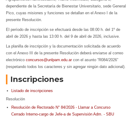
dependiente de la Secretaría de Bienestar Universitario, sede General
Pico, cuyas misiones y funciones se detallan en el Anexo I de la
presente Resolución.
El período de inscripción se efectuará desde las 08:00 h. del 1º de
abril de 2026 y hasta las 13:00 h. del 9 de abril de 2026, inclusive.
La planilla de inscripción y la documentación solicitada de acuerdo
con el Anexo III de la presente Resolución deberá enviarse al correo
electrónico
concursos@unlpam.edu.ar
con el asunto “R084/2026”
(respetando todos los caracteres y sin agregar ningún dato adicional).
Inscripciones
Listado de inscripciones
Resolución
Resolución de Rectorado N° 84/2026 - Llamar a Concurso
Cerrado Interno-cargo de Jefe-a de Supervisión Adm. - SBU