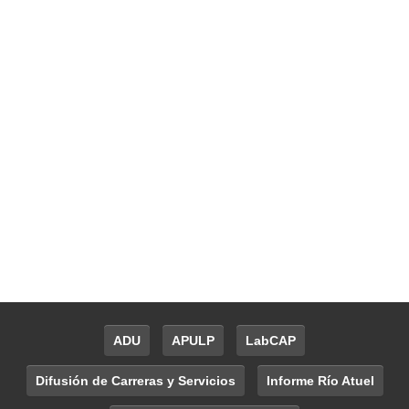
ADU
APULP
LabCAP
Difusión de Carreras y Servicios
Informe Río Atuel