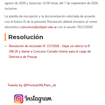
agosto de 2026 y hasta las 13:00 horas del 7 de septiembre de 2026,
inclusive.
La planilla de inscripción y la documentación solicitada de acuerdo
con el Anexo III de la presente Resolución deberá enviarse al correo
electrónico
concursos@unlpam.edu.ar
con el asunto “R217/2026”.
Resolución
Resolución de rectorado N° 217/2026 - Dejar sin efecto la R
195-26 y llamar a Concurso Cerrado Interno para el cargo de
Director-a de Presup.
Tweets by @PrensaUNLPam_ok