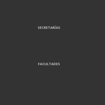
SECRETARÍAS
FACULTADES