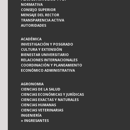
NORMATIVA
CONSEJO SUPERIOR
MENSAJE DEL RECTOR
TRANSPARENCIA ACTIVA
AUTORIDADES
ACADÉMICA
INVESTIGACIÓN Y POSGRADO
CULTURA Y EXTENSIÓN
BIENESTAR UNIVERSITARIO
RELACIONES INTERNACIONALES
COORDINACIÓN Y PLANEAMIENTO
ECONÓMICO ADMINISTRATIVA
AGRONOMIA
CIENCIAS DE LA SALUD
CIENCIAS ECONÓMICAS Y JURÍDICAS
CIENCIAS EXACTAS Y NATURALES
CIENCIAS HUMANAS
CIENCIAS VETERINARIAS
INGENIERÍA
» INGRESANTES