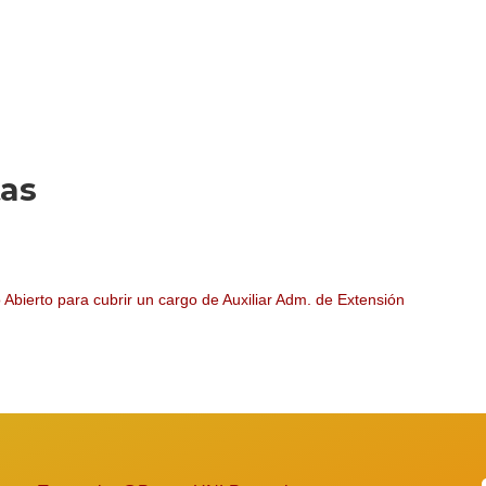
tas
bierto para cubrir un cargo de Auxiliar Adm. de Extensión