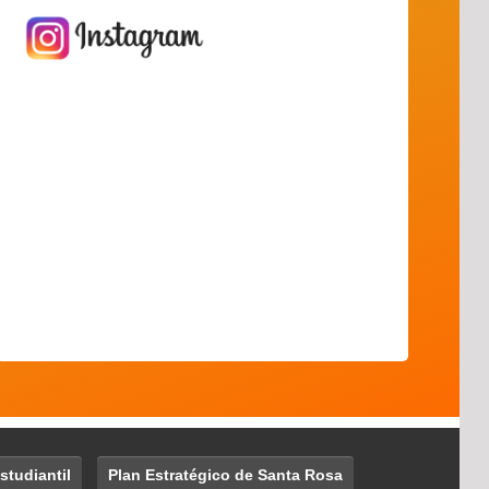
studiantil
Plan Estratégico de Santa Rosa