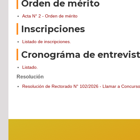
Orden de mérito
Acta N° 2 - Orden de mérito
Inscripciones
Listado de inscripciones.
Cronográma de entrevis
Listado.
Resolución
Resolución de Rectorado N° 102/2026 - Llamar a Concurso A