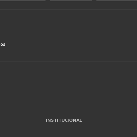
nos
INSTITUCIONAL