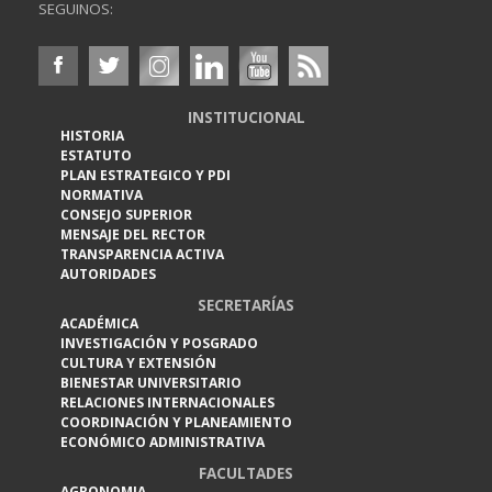
SEGUINOS:
INSTITUCIONAL
HISTORIA
ESTATUTO
PLAN ESTRATEGICO Y PDI
NORMATIVA
CONSEJO SUPERIOR
MENSAJE DEL RECTOR
TRANSPARENCIA ACTIVA
AUTORIDADES
SECRETARÍAS
ACADÉMICA
INVESTIGACIÓN Y POSGRADO
CULTURA Y EXTENSIÓN
BIENESTAR UNIVERSITARIO
RELACIONES INTERNACIONALES
COORDINACIÓN Y PLANEAMIENTO
ECONÓMICO ADMINISTRATIVA
FACULTADES
AGRONOMIA