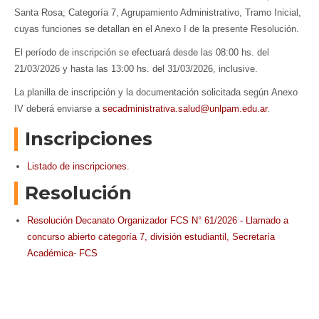
Santa Rosa; Categoría 7, Agrupamiento Administrativo, Tramo Inicial,
cuyas funciones se detallan en el Anexo I de la presente Resolución.
El período de inscripción se efectuará desde las 08:00 hs. del
21/03/2026 y hasta las 13:00 hs. del 31/03/2026, inclusive.
La planilla de inscripción y la documentación solicitada según Anexo
IV deberá enviarse a
secadministrativa.salud@unlpam.edu.ar
.
Inscripciones
Listado de inscripciones.
Resolución
Resolución Decanato Organizador FCS N° 61/2026 - Llamado a
concurso abierto categoría 7, división estudiantil, Secretaría
Académica- FCS