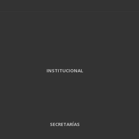
INSTITUCIONAL
SECRETARÍAS