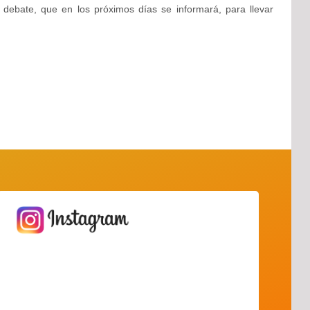
e debate, que en los próximos días se informará, para llevar