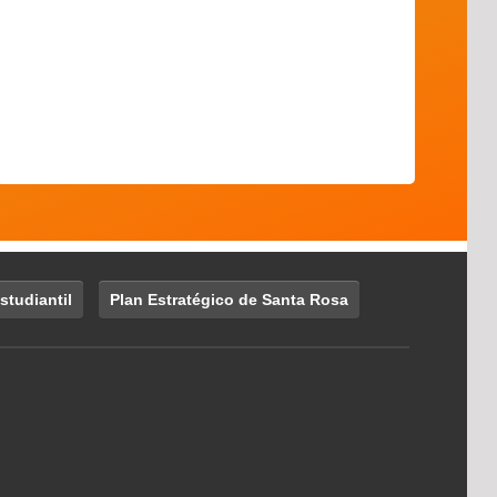
studiantil
Plan Estratégico de Santa Rosa