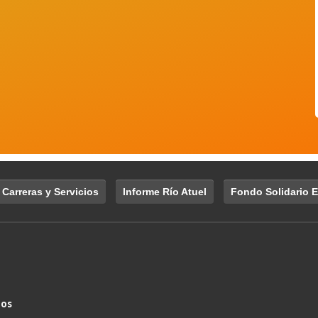
 Carreras y Servicios
Informe Río Atuel
Fondo Solidario E
nos