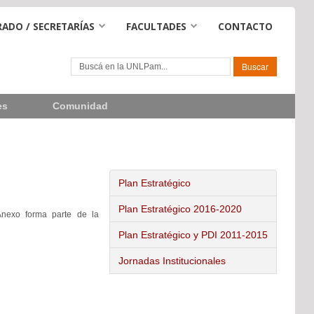
ADO / SECRETARÍAS
FACULTADES
CONTACTO
es
Comunidad
Plan Estratégico
Plan Estratégico 2016-2020
Anexo forma parte de la
Plan Estratégico y PDI 2011-2015
Jornadas Institucionales