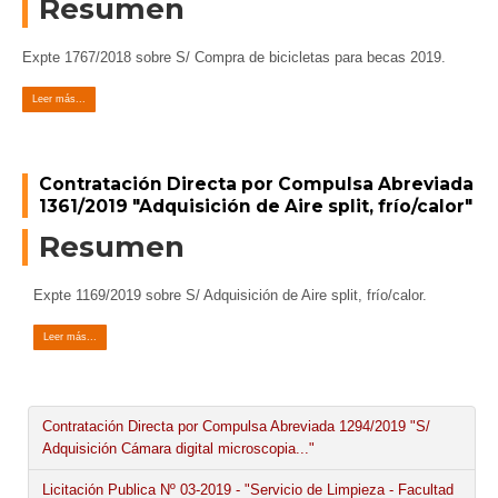
Resumen
Expte 1767/2018 sobre S/ Compra de bicicletas para becas 2019.
Leer más...
Contratación Directa por Compulsa Abreviada
1361/2019 "Adquisición de Aire split, frío/calor"
Resumen
Expte 1169/2019 sobre S/ Adquisición de Aire split, frío/calor.
Leer más...
Contratación Directa por Compulsa Abreviada 1294/2019 "S/
Adquisición Cámara digital microscopia..."
Licitación Publica Nº 03-2019 - "Servicio de Limpieza - Facultad