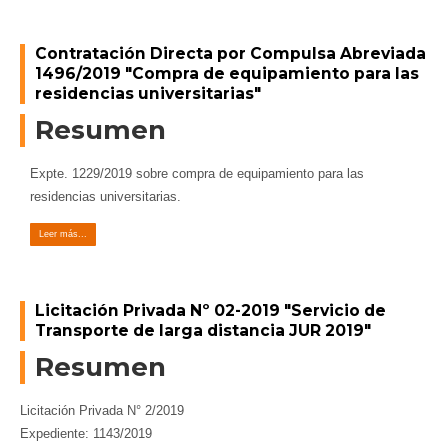
Contratación Directa por Compulsa Abreviada
1496/2019 "Compra de equipamiento para las
residencias universitarias"
Resumen
Expte. 1229/2019 sobre compra de equipamiento para las
residencias universitarias.
Leer más...
Licitación Privada Nº 02-2019 "Servicio de
Transporte de larga distancia JUR 2019"
Resumen
Licitación Privada N° 2/2019
Expediente: 1143/2019