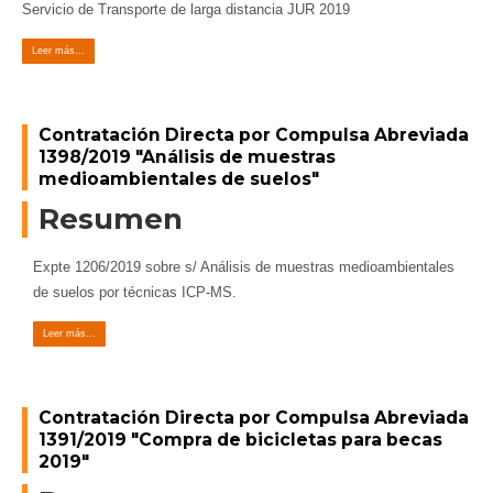
Servicio de Transporte de larga distancia JUR 2019
Leer más...
Contratación Directa por Compulsa Abreviada
1398/2019 "Análisis de muestras
medioambientales de suelos"
Resumen
Expte 1206/2019 sobre s/ Análisis de muestras medioambientales
de suelos por técnicas ICP-MS.
Leer más...
Contratación Directa por Compulsa Abreviada
1391/2019 "Compra de bicicletas para becas
2019"