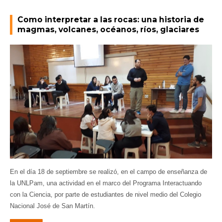
Como interpretar a las rocas: una historia de
magmas, volcanes, océanos, ríos, glaciares
En el día 18 de septiembre se realizó, en el campo de enseñanza de
la UNLPam, una actividad en el marco del Programa Interactuando
con la Ciencia, por parte de estudiantes de nivel medio del Colegio
Nacional José de San Martín.