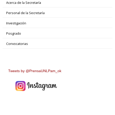
Acerca de la Secretaría
Personal de la Secretaría
Investigación
Posgrado
Convocatorias
Tweets by @PrensaUNLPam_ok