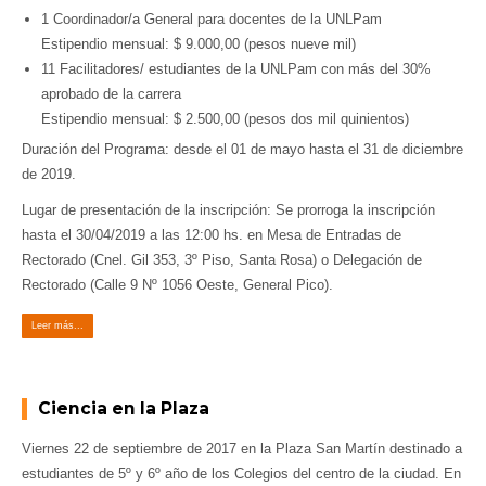
1 Coordinador/a General para docentes de la UNLPam
Estipendio mensual: $ 9.000,00 (pesos nueve mil)
11 Facilitadores/ estudiantes de la UNLPam con más del 30%
aprobado de la carrera
Estipendio mensual: $ 2.500,00 (pesos dos mil quinientos)
Duración del Programa: desde el 01 de mayo hasta el 31 de diciembre
de 2019.
Lugar de presentación de la inscripción: Se prorroga la inscripción
hasta el 30/04/2019 a las 12:00 hs. en Mesa de Entradas de
Rectorado (Cnel. Gil 353, 3º Piso, Santa Rosa) o Delegación de
Rectorado (Calle 9 Nº 1056 Oeste, General Pico).
Leer más...
Ciencia en la Plaza
Viernes 22 de septiembre de 2017 en la Plaza San Martín destinado a
estudiantes de 5º y 6º año de los Colegios del centro de la ciudad. En