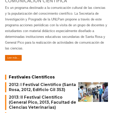
COMUNICACIÓN CIENTÍFICA
Es un programa destinado a la comunicación cultural de las ciencias
y la popularización del conocimiento científico. La Secretaría de
Investigación y Posgrado de la UNLPam propone a través de este
programa acciones periódicas con la visita de un grupo de docentes y
estudiantes con material didáctico especialmente diseñado a
determinadas instituciones educativas secundarias de Santa Rosa y
General Pico para la realización de actividades de comunicación de
las ciencias.
Leer más...
Festivales Científicos
2012: I Festival Científico (Santa
Rosa, 2012, Edificio Gil 353)
2013: II Festival Científico
(General Pico, 2013, Facultad de
Ciencias Veterinarias)