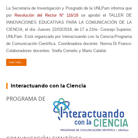
La Secretaría de Investigación y Posgrado de la UNLPam informa que
por
Resolución del Rector N° 116/18
se aprobó el TALLER DE
INNOVACIONES EDUCATIVAS PARA LA COMUNICACIÓN DE LA
CIENCIA, el día -Jueves 22/03/2018, de 17 a 21hs- Consejo Superior,
UNLPam. Está organizado por Interactuando con la Ciencia-Programa
de Comunicación Científica. Coordinadora docente: Norma Di Franco-
Colaboradores docentes: Stella Cornelis y Mario Calafat.
Leer más...
Interactuando con la Ciencia
PROGRAMA DE