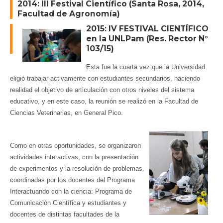
2014: III Festival Científico (Santa Rosa, 2014,
Facultad de Agronomía)
2015: IV FESTIVAL CIENTÍFICO
en la UNLPam (Res. Rector N°
103/15)
Esta fue la cuarta vez que la Universidad
eligió trabajar activamente con estudiantes secundarios, haciendo
realidad el objetivo de articulación con otros niveles del sistema
educativo, y en este caso, la reunión se realizó en la Facultad de
Ciencias Veterinarias, en General Pico.
Como en otras oportunidades, se organizaron
actividades interactivas, con la presentación
de experimentos y la resolución de problemas,
coordinadas por los docentes del Programa
Interactuando con la ciencia: Programa de
Comunicación Científica y estudiantes y
docentes de distintas facultades de la