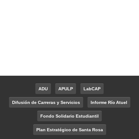
ADU
APULP
LabCAP
Difusión de Carreras y Servicios
Informe Río Atuel
Fondo Solidario Estudiantil
Plan Estratégico de Santa Rosa