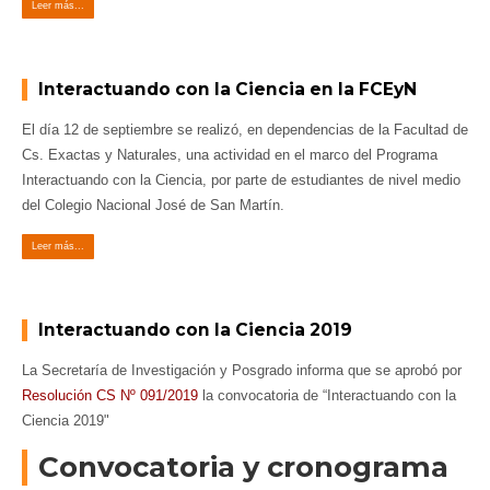
Leer más...
Interactuando con la Ciencia en la FCEyN
El día 12 de septiembre se realizó, en dependencias de la Facultad de
Cs. Exactas y Naturales, una actividad en el marco del Programa
Interactuando con la Ciencia, por parte de estudiantes de nivel medio
del Colegio Nacional José de San Martín.
Leer más...
Interactuando con la Ciencia 2019
La Secretaría de Investigación y Posgrado informa que se aprobó por
Resolución CS Nº 091/2019
la convocatoria de “Interactuando con la
Ciencia 2019"
Convocatoria y cronograma