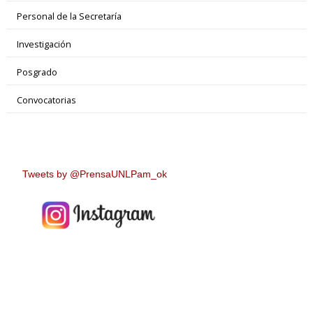
Personal de la Secretaría
Investigación
Posgrado
Convocatorias
Tweets by @PrensaUNLPam_ok