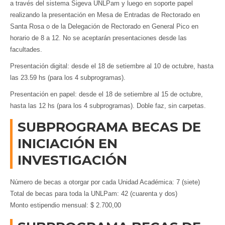
a través del sistema Sigeva UNLPam y luego en soporte papel
realizando la presentación en Mesa de Entradas de Rectorado en
Santa Rosa o de la Delegación de Rectorado en General Pico en
horario de 8 a 12. No se aceptarán presentaciones desde las
facultades.
Presentación digital: desde el 18 de setiembre al 10 de octubre, hasta
las 23.59 hs (para los 4 subprogramas).
Presentación en papel: desde el 18 de setiembre al 15 de octubre,
hasta las 12 hs (para los 4 subprogramas). Doble faz, sin carpetas.
SUBPROGRAMA BECAS DE
INICIACIÓN EN
INVESTIGACIÓN
Número de becas a otorgar por cada Unidad Académica: 7 (siete)
Total de becas para toda la UNLPam: 42 (cuarenta y dos)
Monto estipendio mensual: $ 2.700,00