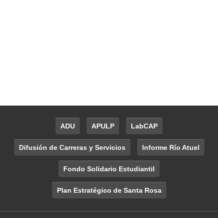
ADU
APULP
LabCAP
Difusión de Carreras y Servicios
Informe Río Atuel
Fondo Solidario Estudiantil
Plan Estratégico de Santa Rosa