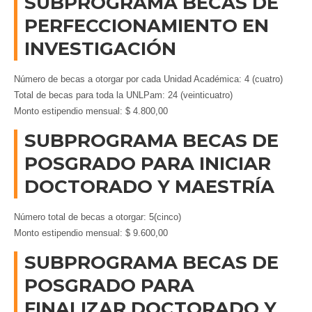
SUBPROGRAMA BECAS DE
PERFECCIONAMIENTO EN
INVESTIGACIÓN
Número de becas a otorgar por cada Unidad Académica: 4 (cuatro)
Total de becas para toda la UNLPam: 24 (veinticuatro)
Monto estipendio mensual: $ 4.800,00
SUBPROGRAMA BECAS DE
POSGRADO PARA INICIAR
DOCTORADO Y MAESTRÍA
Número total de becas a otorgar: 5(cinco)
Monto estipendio mensual: $ 9.600,00
SUBPROGRAMA BECAS DE
POSGRADO PARA
FINALIZAR DOCTORADO Y