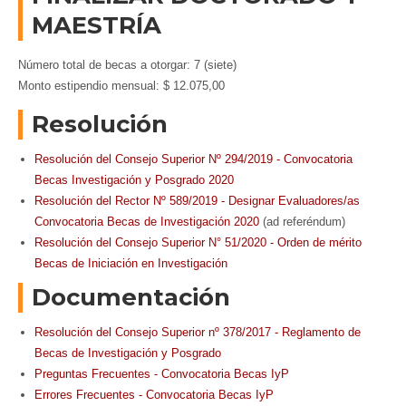
MAESTRÍA
Número total de becas a otorgar: 7 (siete)
Monto estipendio mensual: $ 12.075,00
Resolución
Resolución del Consejo Superior
 Nº 
294/2019
 - 
Convocatoria
Becas Investigación y Posgrado 2020
Resolución del Rector Nº
589/2019 - Designar Evaluadores/as
Convocatoria Becas de Investigación 2020
(ad referéndum)
Resolución del Consejo Superior N° 51/2020 - Orden de mérito
Becas de Iniciación en Investigación
Documentación
Resolución del Consejo Superior nº
378/2017 - Reglamento de
Becas de Investigación y Posgrado
Preguntas Frecuentes - Convocatoria Becas IyP
Errores Frecuentes - Convocatoria Becas IyP