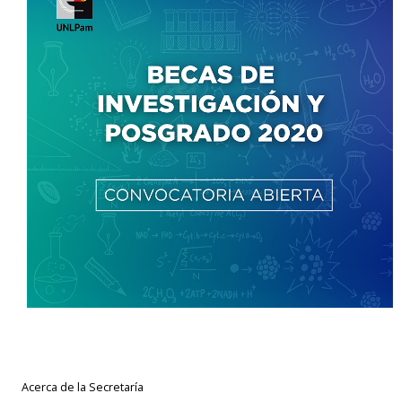
Acerca de la Secretaría