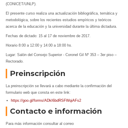
(CONICET/UNLP).
El presente curso realiza una actualización bibliográfica, temática y
metodológica, sobre los recientes estudios empíricos y teóricos
acerca de la educación y la universidad durante la última dictadura.
Fechas de dictado: 15 al 17 de noviembre de 2017.
Horario 8:00 a 12:00 y 14:00 a 18:00 hs.
Lugar: Salón del Consejo Superior - Coronel Gil Nº 353 – 3er piso –
Rectorado.
Preinscripción
La preinscripción se llevará a cabo mediante la confirmación del
formulario web que consta en este link:
https://goo.gl/forms/ADkI6bdRSFWqiAFs2
Contacto e información
Para más información consultar al correo