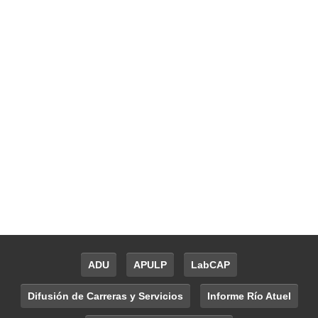
ADU
APULP
LabCAP
Difusión de Carreras y Servicios
Informe Río Atuel