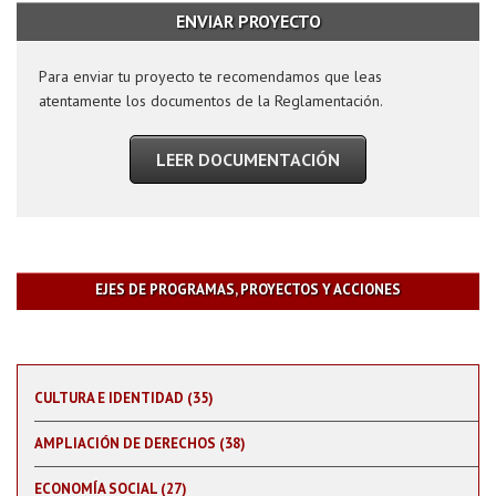
ENVIAR PROYECTO
Para enviar tu proyecto te recomendamos que leas
atentamente los documentos de la Reglamentación.
LEER DOCUMENTACIÓN
EJES DE PROGRAMAS, PROYECTOS Y ACCIONES
CULTURA E IDENTIDAD (35)
AMPLIACIÓN DE DERECHOS (38)
ECONOMÍA SOCIAL (27)