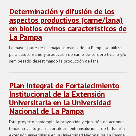
Determinación y difusión de los
aspectos productivos (carne/lana)
en biotios ovinos característicos de
La Pampa
La mayor parte de las majadas ovinas de La Pampa, se utilizan
para autoconsumo y producción de carne de cordero liviano y/o
semipesado desestimando la producción de lana.
Plan Integral de Fortalecimiento
Institucional de la Extensión
Universitaria en la Universidad
Nacional de La Pampa
Este proyecto contempla la proyección y ejecución de acciones
tendientes a lograr el fortalecimiento institucional de la función
extensión universitaria en la Universidad Nacional de La Pampa,