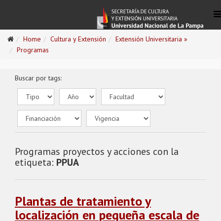
Home
Cultura y Extensión
Extensión Universitaria »
Programas
Buscar por tags:
Programas proyectos y acciones con la
etiqueta:
PPUA
Plantas de tratamiento y
localización en pequeña escala de