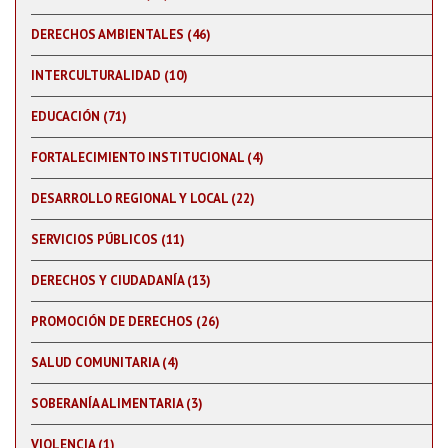
DERECHOS AMBIENTALES (46)
INTERCULTURALIDAD (10)
EDUCACIÓN (71)
FORTALECIMIENTO INSTITUCIONAL (4)
DESARROLLO REGIONAL Y LOCAL (22)
SERVICIOS PÚBLICOS (11)
DERECHOS Y CIUDADANÍA (13)
PROMOCIÓN DE DERECHOS (26)
SALUD COMUNITARIA (4)
SOBERANÍA ALIMENTARIA (3)
VIOLENCIA (1)