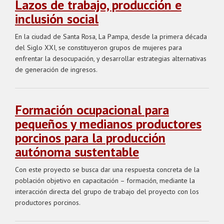
Lazos de trabajo, producción e
inclusión social
En la ciudad de Santa Rosa, La Pampa, desde la primera década
del Siglo XXI, se constituyeron grupos de mujeres para
enfrentar la desocupación, y desarrollar estrategias alternativas
de generación de ingresos.
Formación ocupacional para
pequeños y medianos productores
porcinos para la producción
autónoma sustentable
Con este proyecto se busca dar una respuesta concreta de la
población objetivo en capacitación – formación, mediante la
interacción directa del grupo de trabajo del proyecto con los
productores porcinos.