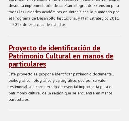
desde la implementación de un Plan Integral de Extensión para
todas las unidades académicas en sintonía con lo planteado por
el Programa de Desarrollo Institucional y Plan Estratégico 2011
– 2015 de esta casa de estudios.
Proyecto de identificación de
Patrimonio Cultural en manos de
particulares
Este proyecto se propone identificar patrimonio documental,
bibliográfico, fotográfico y cartográfico, que por su valor
testimonial sea considerado de esencial importancia para el
patrimonio cultural de la región que se encuentre en manos
particulares.