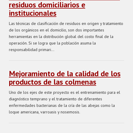
residuos domiciliarios e
institucionales
Las técnicas de clasificación de residuos en origen y tratamiento
de los orgánicos en el domicilio, son dos importantes
herramientas en la distribución global del costo final de la
operación. Si se logra que la población asuma la
responsabilidad primari...
Mejoramiento de la calidad de los
productos de las colmenas
Uno de los ejes de este proyecto es el entrenamiento para el
diagnóstico temprano y el tratamiento de diferentes
enfermedades bacterianas de la cría de las abejas como la
loque americana, varroasis y nosemosis.