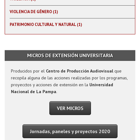
VIOLENCIA DE GÉNERO (1)
PATRIMONIO CULTURAL Y NATURAL (1)
MICROS DE EXTENSIÓN UNIVERSITARIA
Producidos por el
Centro de Producción Audiovisual
que
recopila alguna de las acciones realizadas por los programas,
proyecctos y acciones de extensión en la
Universidad
Nacional de La Pampa
.
VER MICROS
Jornadas, paneles y proyectos 2020