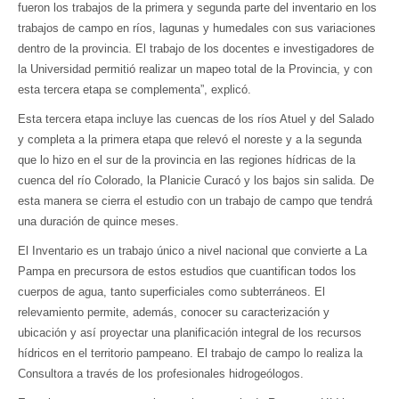
fueron los trabajos de la primera y segunda parte del inventario en los
trabajos de campo en ríos, lagunas y humedales con sus variaciones
dentro de la provincia. El trabajo de los docentes e investigadores de
la Universidad permitió realizar un mapeo total de la Provincia, y con
esta tercera etapa se complementa”, explicó.
Esta tercera etapa incluye las cuencas de los ríos Atuel y del Salado
y completa a la primera etapa que relevó el noreste y a la segunda
que lo hizo en el sur de la provincia en las regiones hídricas de la
cuenca del río Colorado, la Planicie Curacó y los bajos sin salida. De
esta manera se cierra el estudio con un trabajo de campo que tendrá
una duración de quince meses.
El Inventario es un trabajo único a nivel nacional que convierte a La
Pampa en precursora de estos estudios que cuantifican todos los
cuerpos de agua, tanto superficiales como subterráneos. El
relevamiento permite, además, conocer su caracterización y
ubicación y así proyectar una planificación integral de los recursos
hídricos en el territorio pampeano. El trabajo de campo lo realiza la
Consultora a través de los profesionales hidrogeólogos.