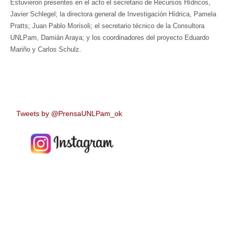
Estuvieron presentes en el acto el secretario de Recursos Hídricos,
Javier Schlegel; la directora general de Investigación Hídrica, Pamela
Pratts; Juan Pablo Morisoli; el secretario técnico de la Consultora
UNLPam, Damián Araya; y los coordinadores del proyecto Eduardo
Mariño y Carlos Schulz.
Tweets by @PrensaUNLPam_ok