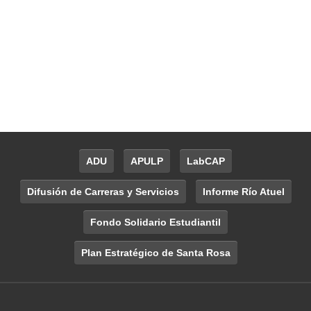
ADU
APULP
LabCAP
Difusión de Carreras y Servicios
Informe Río Atuel
Fondo Solidario Estudiantil
Plan Estratégico de Santa Rosa