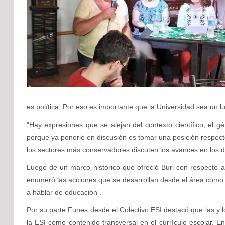
es política. Por eso es importante que la Universidad sea un lu
"Hay expresiones que se alejan del contexto científico, el g
porque ya ponerlo en discusión es tomar una posición respe
los sectores más conservadores discuten los avances en los d
Luego de un marco histórico que ofreció Buri con respecto a
enumeró las acciones que se desarrollan desde el área como 
a hablar de educación”.
Por su parte Funes desde el Colectivo ESI destacó que las y l
la ESI como contenido transversal en el currículo escolar