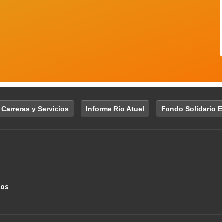
 Carreras y Servicios
Informe Río Atuel
Fondo Solidario E
nos