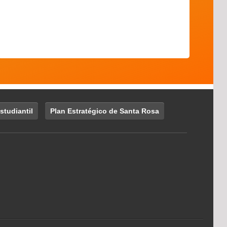
studiantil
Plan Estratégico de Santa Rosa