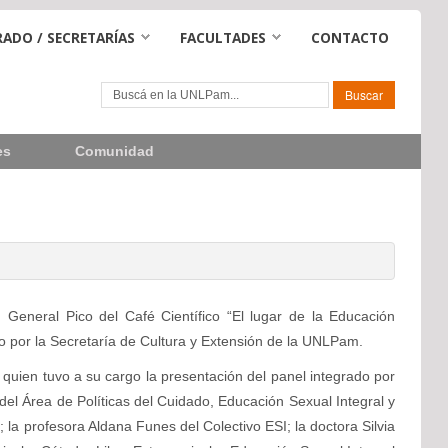
ADO / SECRETARÍAS
FACULTADES
CONTACTO
es
Comunidad
 General Pico del Café Científico “El lugar de la Educación
do por la Secretaría de Cultura y Extensión de la UNLPam.
, quien tuvo a su cargo la presentación del panel integrado por
del Área de Políticas del Cuidado, Educación Sexual Integral y
 la profesora Aldana Funes del Colectivo ESI; la doctora Silvia