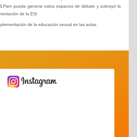
UNLPam pueda generar estos espacios de debate y subrayó la
mentación de la ESI.
implementación de la educación sexual en las aulas.