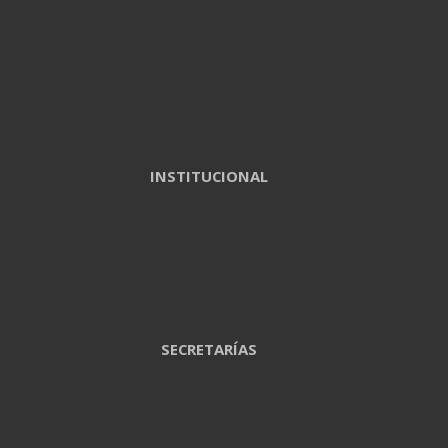
INSTITUCIONAL
SECRETARÍAS