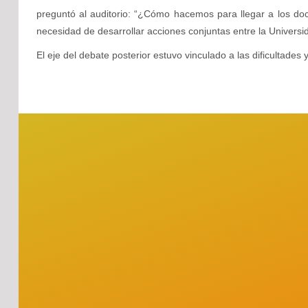
preguntó al auditorio: “¿Cómo hacemos para llegar a los d
necesidad de desarrollar acciones conjuntas entre la Universid
El eje del debate posterior estuvo vinculado a las dificultade