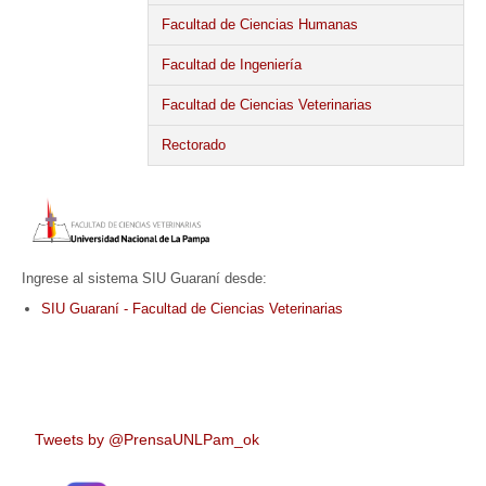
Facultad de Ciencias Humanas
Facultad de Ingeniería
Facultad de Ciencias Veterinarias
Rectorado
Ingrese al sistema SIU Guaraní desde:
SIU Guaraní - Facultad de Ciencias Veterinarias
Tweets by @PrensaUNLPam_ok