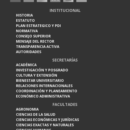
INSTITUCIONAL
HISTORIA
ESTATUTO
PLAN ESTRATEGICO Y PDI
NORMATIVA
CONSEJO SUPERIOR
MENSAJE DEL RECTOR
TRANSPARENCIA ACTIVA
AUTORIDADES
SECRETARÍAS
ACADÉMICA
INVESTIGACIÓN Y POSGRADO
CULTURA Y EXTENSIÓN
BIENESTAR UNIVERSITARIO
RELACIONES INTERNACIONALES
COORDINACIÓN Y PLANEAMIENTO
ECONÓMICO ADMINISTRATIVA
FACULTADES
AGRONOMIA
CIENCIAS DE LA SALUD
CIENCIAS ECONÓMICAS Y JURÍDICAS
CIENCIAS EXACTAS Y NATURALES