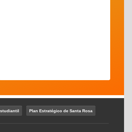
studiantil
Plan Estratégico de Santa Rosa