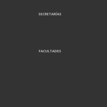
SECRETARÍAS
FACULTADES