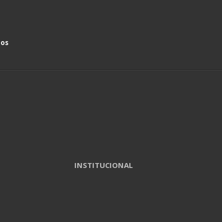
nos
INSTITUCIONAL