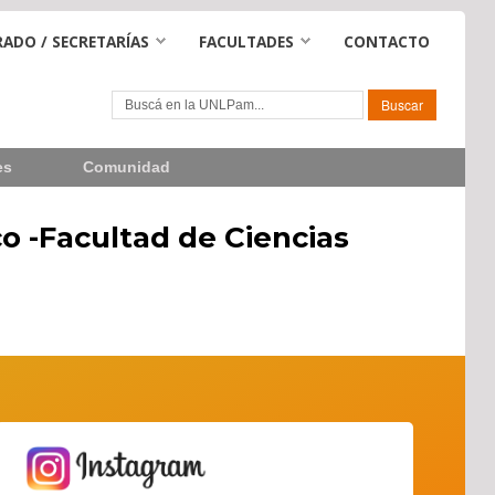
ADO / SECRETARÍAS
FACULTADES
CONTACTO
es
Comunidad
o -Facultad de Ciencias